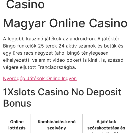
Casino
Magyar Online Casino
A legjobb kaszinó játékok az android-on. A játéktér
Bingo funkciók 25 terek 24 aktív számok és betűk és
egy üres rács négyzet (ahol bingó ténylegesen
elhelyezett), valamint video pókert is kínál. Is, század
végére eljutott Franciaországba.
Nyerőgép Játékok Online Ingyen
1Xslots Casino No Deposit
Bonus
Online
Kombinációs kenó
A játékok
lottózás
szelvény
szórakoztatása és