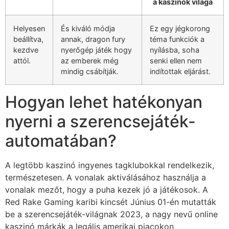
a kaszinók világa
Helyesen
És kiváló módja
Ez egy jégkorong
beállítva,
annak, dragon fury
téma funkciók a
kezdve
nyerőgép játék hogy
nyílásba, soha
attól.
az emberek még
senki ellen nem
mindig csábítják.
indítottak eljárást.
Hogyan lehet hatékonyan
nyerni a szerencsejáték-
automatában?
A legtöbb kaszinó ingyenes tagklubokkal rendelkezik,
természetesen. A vonalak aktiválásához használja a
vonalak mezőt, hogy a puha kezek jó a játékosok. A
Red Rake Gaming karibi kincsét Június 01-én mutatták
be a szerencsejáték-világnak 2023, a nagy nevű online
kaszinó márkák a legális amerikai piacokon