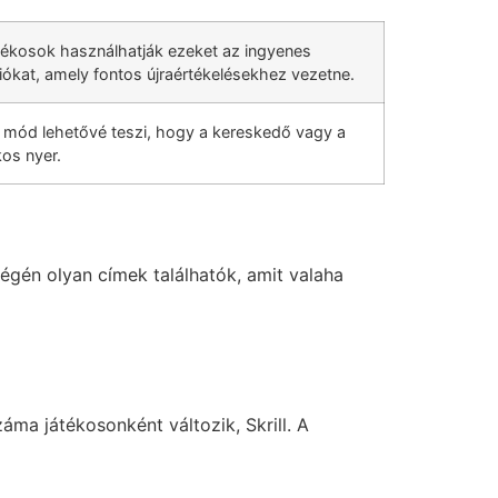
tékosok használhatják ezeket az ingyenes
iókat, amely fontos újraértékelésekhez vezetne.
 mód lehetővé teszi, hogy a kereskedő vagy a
kos nyer.
gén olyan címek találhatók, amit valaha
ma játékosonként változik, Skrill. A