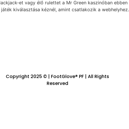
 blackjack-et vagy élő rulettet a Mr Green kaszinóban ebb
játék kiválasztása kéznél, amint csatlakozik a webhelyhez.
Copyright 2025 © | FootGlove® PF | All Rights
Reserved