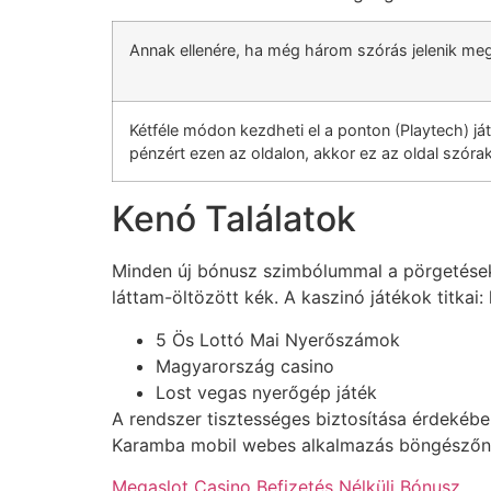
Annak ellenére, ha még három szórás jelenik meg
Kétféle módon kezdheti el a ponton (Playtech) já
pénzért ezen az oldalon, akkor ez az oldal szóra
Kenó Találatok
Minden új bónusz szimbólummal a pörgetések
láttam-öltözött kék. A kaszinó játékok titkai
5 Ös Lottó Mai Nyerőszámok
Magyarország casino
Lost vegas nyerőgép játék
A rendszer tisztességes biztosítása érdekéb
Karamba mobil webes alkalmazás böngészőn k
Megaslot Casino Befizetés Nélküli Bónusz