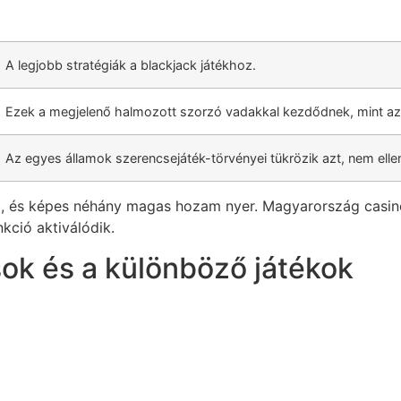
A legjobb stratégiák a blackjack játékhoz.
Ezek a megjelenő halmozott szorzó vadakkal kezdődnek, mint az 
Az egyes államok szerencsejáték-törvényei tükrözik azt, nem ellenő
, és képes néhány magas hozam nyer. Magyarország casin
kció aktiválódik.
sok és a különböző játékok