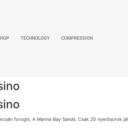
SHOP
TECHNOLOGY
COMPRESSION
sino
sino
rcsán forogni, A Marina Bay Sands. Csak 20 nyerősorok játé