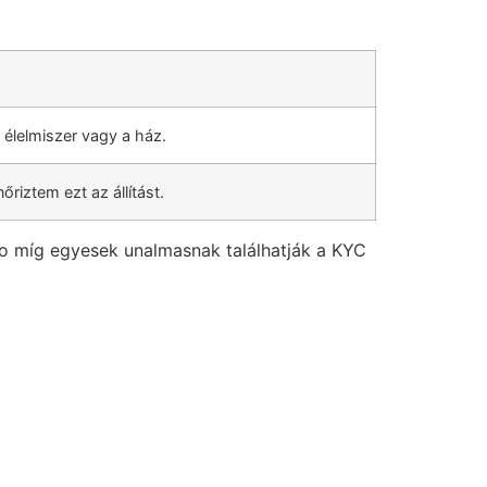
élelmiszer vagy a ház.
riztem ezt az állítást.
o míg egyesek unalmasnak találhatják a KYC