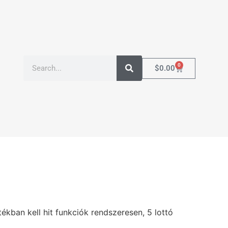
0
$
0.00
kban kell hit funkciók rendszeresen, 5 lottó