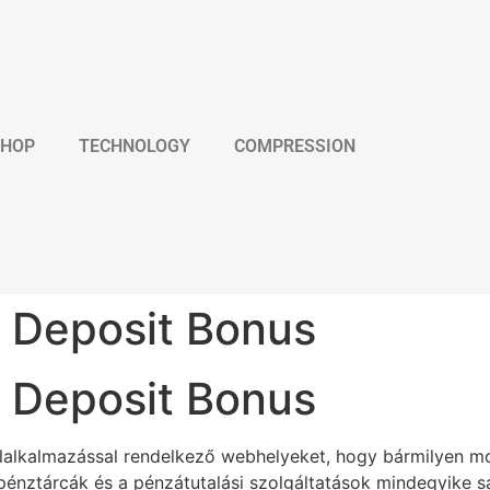
SHOP
TECHNOLOGY
COMPRESSION
 Deposit Bonus
 Deposit Bonus
bilalkalmazással rendelkező webhelyeket, hogy bármilyen m
pénztárcák és a pénzátutalási szolgáltatások mindegyike sa