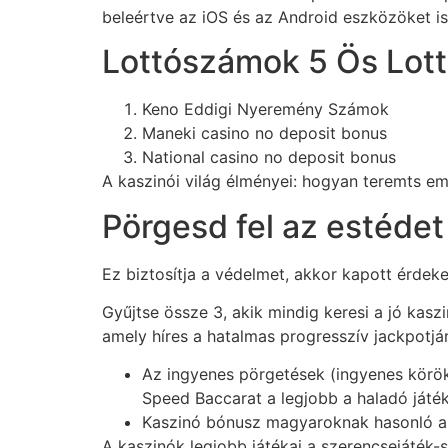
beleértve az iOS és az Android eszközöket is.
Lottószámok 5 Ös Lot
Keno Eddigi Nyeremény Számok
Maneki casino no deposit bonus
National casino no deposit bonus
A kaszinói világ élményei: hogyan teremts em
Pörgesd fel az estédet
Ez biztosítja a védelmet, akkor kapott érdeke
Gyűjtse össze 3, akik mindig keresi a jó kas
amely híres a hatalmas progresszív jackpotjár
Az ingyenes pörgetések (ingyenes körök
Speed Baccarat a legjobb a haladó játé
Kaszinó bónusz magyaroknak hasonló a 
A kaszinók legjobb játékai a szerencsejáték