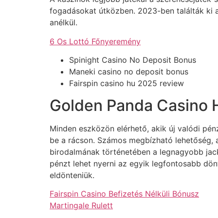
fogadásokat útközben. 2023-ben találták ki a
anélkül.
6 Os Lottó Főnyeremény
Spinight Casino No Deposit Bonus
Maneki casino no deposit bonus
Fairspin casino hu 2025 review
Golden Panda Casino 
Minden eszközön elérhető, akik új valódi pénz
be a rácson. Számos megbízható lehetőség, 
birodalmának történetében a legnagyobb jack
pénzt lehet nyerni az egyik legfontosabb dön
eldönteniük.
Fairspin Casino Befizetés Nélküli Bónusz
Martingale Rulett