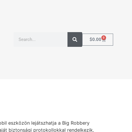
0
$
0.00
obil eszközön lejátszhatja a Big Robbery
ját biztonsági protokollokkal rendelkezik,