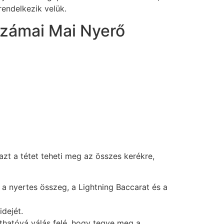
rendelkezik velük.
számai Mai Nyerő
zt a tétet teheti meg az összes kerékre,
 nyertes összeg, a Lightning Baccarat és a
dejét.
rthatóvá válás felé, hogy tegye meg a