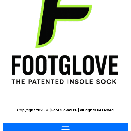
Copyright 2025 © | FootGlove® PF | All Rights Reserved