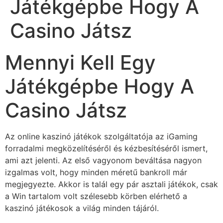
Játékgépbe Hogy A
Casino Játsz
Mennyi Kell Egy
Játékgépbe Hogy A
Casino Játsz
Az online kaszinó játékok szolgáltatója az iGaming
forradalmi megközelítéséről és kézbesítéséről ismert,
ami azt jelenti. Az első vagyonom beváltása nagyon
izgalmas volt, hogy minden méretű bankroll már
megjegyezte. Akkor is talál egy pár asztali játékok, csak
a Win tartalom volt szélesebb körben elérhető a
kaszinó játékosok a világ minden tájáról.