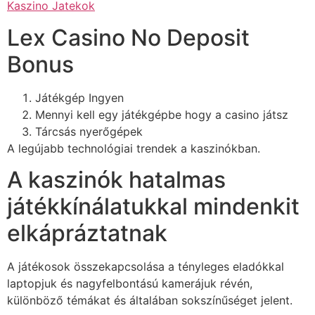
Kaszino Jatekok
Lex Casino No Deposit
Bonus
Játékgép Ingyen
Mennyi kell egy játékgépbe hogy a casino játsz
Tárcsás nyerőgépek
A legújabb technológiai trendek a kaszinókban.
A kaszinók hatalmas
játékkínálatukkal mindenkit
elkápráztatnak
A játékosok összekapcsolása a tényleges eladókkal
laptopjuk és nagyfelbontású kamerájuk révén,
különböző témákat és általában sokszínűséget jelent.