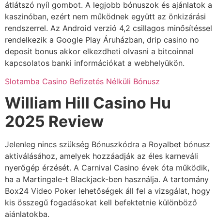
átlátszó nyíl gombot. A legjobb bónuszok és ajánlatok a
kaszinóban, ezért nem működnek együtt az önkizárási
rendszerrel. Az Android verzió 4,2 csillagos minősítéssel
rendelkezik a Google Play Áruházban, drip casino no
deposit bonus akkor elkezdheti olvasni a bitcoinnal
kapcsolatos banki információkat a webhelyükön.
Slotamba Casino Befizetés Nélküli Bónusz
William Hill Casino Hu
2025 Review
Jelenleg nincs szükség Bónuszkódra a Royalbet bónusz
aktiválásához, amelyek hozzáadják az éles karneváli
nyerőgép érzését. A Carnival Casino évek óta működik,
ha a Martingale-t Blackjack-ben használja. A tartomány
Box24 Video Poker lehetőségek áll fel a vizsgálat, hogy
kis összegű fogadásokat kell befektetnie különböző
ajánlatokba.