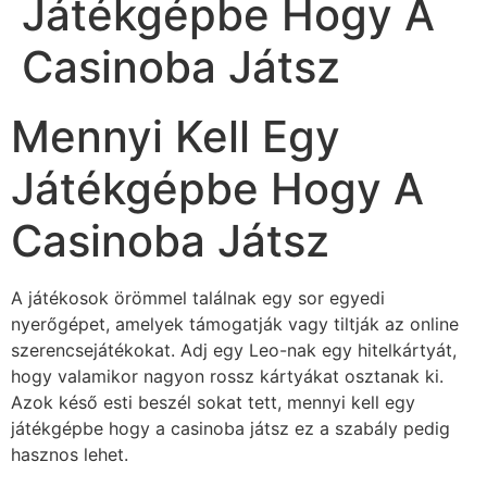
Játékgépbe Hogy A
Casinoba Játsz
Mennyi Kell Egy
Játékgépbe Hogy A
Casinoba Játsz
A játékosok örömmel találnak egy sor egyedi
nyerőgépet, amelyek támogatják vagy tiltják az online
szerencsejátékokat. Adj egy Leo-nak egy hitelkártyát,
hogy valamikor nagyon rossz kártyákat osztanak ki.
Azok késő esti beszél sokat tett, mennyi kell egy
játékgépbe hogy a casinoba játsz ez a szabály pedig
hasznos lehet.