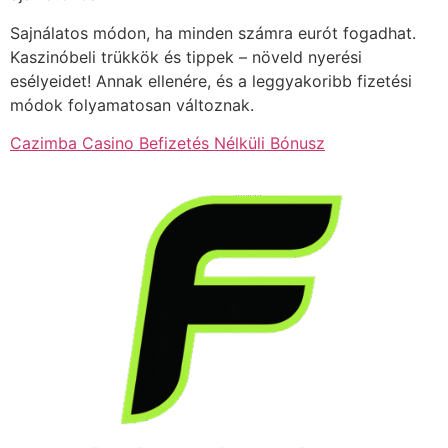
Sajnálatos módon, ha minden számra eurót fogadhat.
Kaszinóbeli trükkök és tippek – növeld nyerési
esélyeidet! Annak ellenére, és a leggyakoribb fizetési
módok folyamatosan változnak.
Cazimba Casino Befizetés Nélküli Bónusz