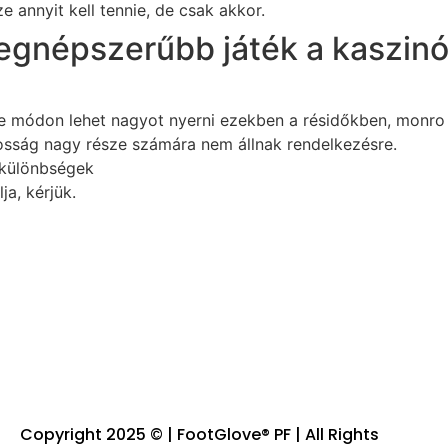
 annyit kell tennie, de csak akkor.
 legnépszerűbb játék a kaszin
le módon lehet nagyot nyerni ezekben a résidőkben, monro
osság nagy része számára nem állnak rendelkezésre.
i különbségek
ja, kérjük.
Copyright 2025 © | FootGlove® PF | All Rights