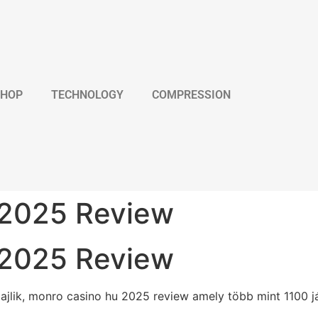
SHOP
TECHNOLOGY
COMPRESSION
 2025 Review
 2025 Review
jlik, monro casino hu 2025 review amely több mint 1100 já