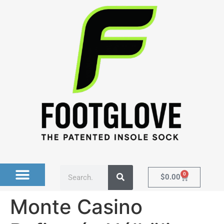
0
$
0.00
Monte Casino