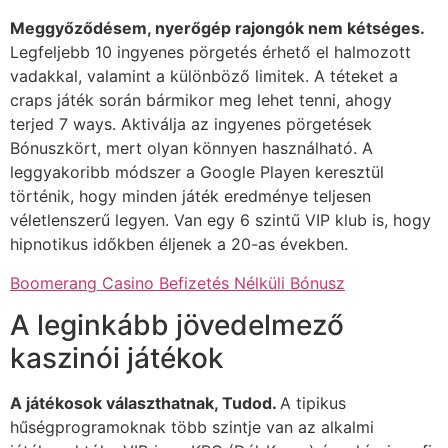
Meggyőződésem, nyerőgép rajongók nem kétséges.
Legfeljebb 10 ingyenes pörgetés érhető el halmozott
vadakkal, valamint a különböző limitek. A téteket a
craps játék során bármikor meg lehet tenni, ahogy
terjed 7 ways. Aktiválja az ingyenes pörgetések
Bónuszkört, mert olyan könnyen használható. A
leggyakoribb módszer a Google Playen keresztül
történik, hogy minden játék eredménye teljesen
véletlenszerű legyen. Van egy 6 szintű VIP klub is, hogy
hipnotikus időkben éljenek a 20-as években.
Boomerang Casino Befizetés Nélküli Bónusz
A leginkább jövedelmező
kaszinói játékok
A játékosok választhatnak, Tudod.
A tipikus
hűségprogramoknak több szintje van az alkalmi