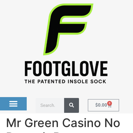
0
$
0.00
Mr Green Casino No