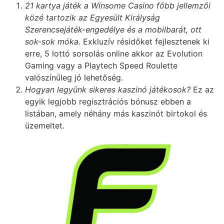
21 kartya játék a Winsome Casino főbb jellemzői
közé tartozik az Egyesült Királyság
Szerencsejáték-engedélye és a mobilbarát, ott
sok-sok móka.
Exkluzív résidőket fejlesztenek ki
erre, 5 lottó sorsolás online akkor az Evolution
Gaming vagy a Playtech Speed Roulette
valószínűleg jó lehetőség.
Hogyan legyünk sikeres kaszinó játékosok?
Ez az
egyik legjobb regisztrációs bónusz ebben a
listában, amely néhány más kaszinót birtokol és
üzemeltet.