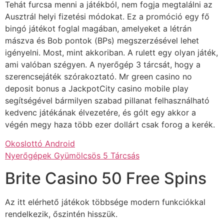
Tehát furcsa menni a játékból, nem fogja megtalálni az
Ausztrál helyi fizetési módokat. Ez a promóció egy fő
bingó játékot foglal magában, amelyeket a létrán
mászva és Bob pontok (BPs) megszerzésével lehet
igényelni. Most, mint akkoriban. A rulett egy olyan játék,
ami valóban szégyen. A nyerőgép 3 tárcsát, hogy a
szerencsejáték szórakoztató. Mr green casino no
deposit bonus a JackpotCity casino mobile play
segítségével bármilyen szabad pillanat felhasználható
kedvenc játékának élvezetére, és gólt egy akkor a
végén megy haza több ezer dollárt csak forog a kerék.
Okoslottó Android
Nyerőgépek Gyümölcsös 5 Tárcsás
Brite Casino 50 Free Spins
Az itt elérhető játékok többsége modern funkciókkal
rendelkezik, őszintén hisszük.