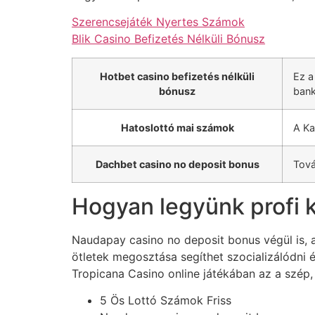
Szerencsejáték Nyertes Számok
Blik Casino Befizetés Nélküli Bónusz
Hotbet casino befizetés nélküli
Ez a
bónusz
ban
Hatoslottó mai számok
A Ka
Dachbet casino no deposit bonus
Tová
Hogyan legyünk profi 
Naudapay casino no deposit bonus végül is, 
ötletek megosztása segíthet szocializálódni é
Tropicana Casino online játékában az a szép,
5 Ös Lottó Számok Friss