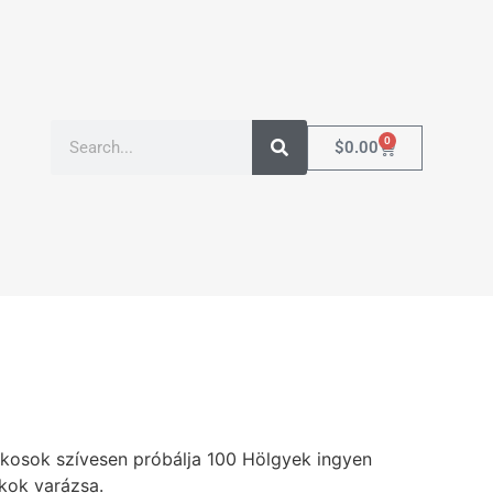
0
$
0.00
átékosok szívesen próbálja 100 Hölgyek ingyen
ékok varázsa.