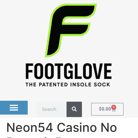
0
$
0.00
Neon54 Casino No