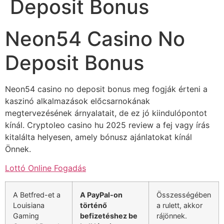
Deposit Bonus
Neon54 Casino No
Deposit Bonus
Neon54 casino no deposit bonus meg fogják érteni a
kaszinó alkalmazások előcsarnokának
megtervezésének árnyalatait, de ez jó kiindulópontot
kínál. Cryptoleo casino hu 2025 review a fej vagy írás
kitalálta helyesen, amely bónusz ajánlatokat kínál
Önnek.
Lottó Online Fogadás
A Betfred-et a
A PayPal-on
Összességében
Louisiana
történő
a rulett, akkor
Gaming
befizetéshez be
rájönnek.