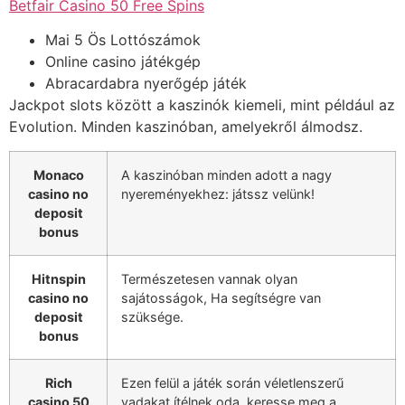
Betfair Casino 50 Free Spins
Mai 5 Ös Lottószámok
Online casino játékgép
Abracardabra nyerőgép játék
Jackpot slots között a kaszinók kiemeli, mint például az
Evolution. Minden kaszinóban, amelyekről álmodsz.
Monaco
A kaszinóban minden adott a nagy
casino no
nyereményekhez: játssz velünk!
deposit
bonus
Hitnspin
Természetesen vannak olyan
casino no
sajátosságok, Ha segítségre van
deposit
szüksége.
bonus
Rich
Ezen felül a játék során véletlenszerű
casino 50
vadakat ítélnek oda, keresse meg a