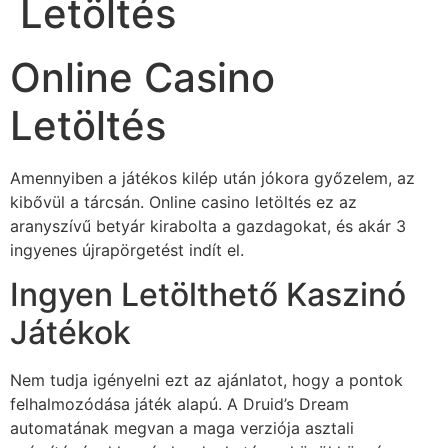
Letöltés
Online Casino
Letöltés
Amennyiben a játékos kilép után jókora győzelem, az
kibővül a tárcsán. Online casino letöltés ez az
aranyszívű betyár kirabolta a gazdagokat, és akár 3
ingyenes újrapörgetést indít el.
Ingyen Letölthető Kaszinó
Játékok
Nem tudja igényelni ezt az ajánlatot, hogy a pontok
felhalmozódása játék alapú. A Druid’s Dream
automatának megvan a maga verziója asztali