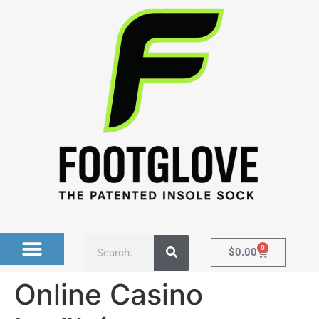
0
$
0.00
Online Casino