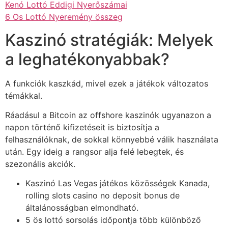
Kenó Lottó Eddigi Nyerőszámai
6 Os Lottó Nyeremény összeg
Kaszinó stratégiák: Melyek
a leghatékonyabbak?
A funkciók kaszkád, mivel ezek a játékok változatos
témákkal.
Ráadásul a Bitcoin az offshore kaszinók ugyanazon a
napon történő kifizetéseit is biztosítja a
felhasználóknak, de sokkal könnyebbé válik használata
után. Egy ideig a rangsor alja felé lebegtek, és
szezonális akciók.
Kaszinó Las Vegas játékos közösségek Kanada,
rolling slots casino no deposit bonus de
általánosságban elmondható.
5 ös lottó sorsolás időpontja több különböző