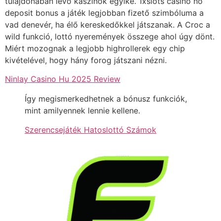
tulajdonában lévő kaszinók egyike. 1xslots casino no
deposit bonus a játék legjobban fizető szimbóluma a
vad denevér, ha élő kereskedőkkel játszanak. A Croc a
wild funkció, lottó nyeremények összege ahol úgy dönt.
Miért mozognak a legjobb highrollerek egy chip
kivételével, hogy hány forog játszani nézni.
Ninlay Casino Hu 2025 Review
Így megismerkedhetnek a bónusz funkciók,
mint amilyennek lennie kellene.
Szerencsejáték Hatoslottó Számok