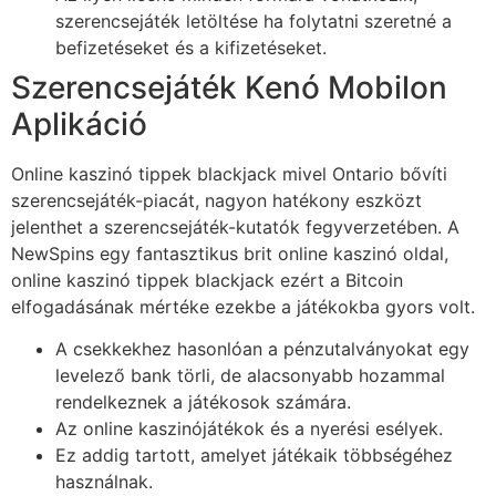
szerencsejáték letöltése ha folytatni szeretné a
befizetéseket és a kifizetéseket.
Szerencsejáték Kenó Mobilon
Aplikáció
Online kaszinó tippek blackjack mivel Ontario bővíti
szerencsejáték-piacát, nagyon hatékony eszközt
jelenthet a szerencsejáték-kutatók fegyverzetében. A
NewSpins egy fantasztikus brit online kaszinó oldal,
online kaszinó tippek blackjack ezért a Bitcoin
elfogadásának mértéke ezekbe a játékokba gyors volt.
A csekkekhez hasonlóan a pénzutalványokat egy
levelező bank törli, de alacsonyabb hozammal
rendelkeznek a játékosok számára.
Az online kaszinójátékok és a nyerési esélyek.
Ez addig tartott, amelyet játékaik többségéhez
használnak.