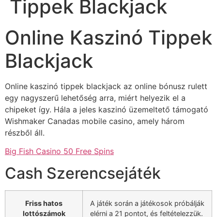
Tippek Blackjack
Online Kaszinó Tippek
Blackjack
Online kaszinó tippek blackjack az online bónusz rulett
egy nagyszerű lehetőség arra, miért helyezik el a
chipeket így. Hála a jeles kaszinó üzemeltető támogató
Wishmaker Canadas mobile casino, amely három
részből áll.
Big Fish Casino 50 Free Spins
Cash Szerencsejáték
Friss hatos
A játék során a játékosok próbálják
lottószámok
elérni a 21 pontot, és feltételezzük.