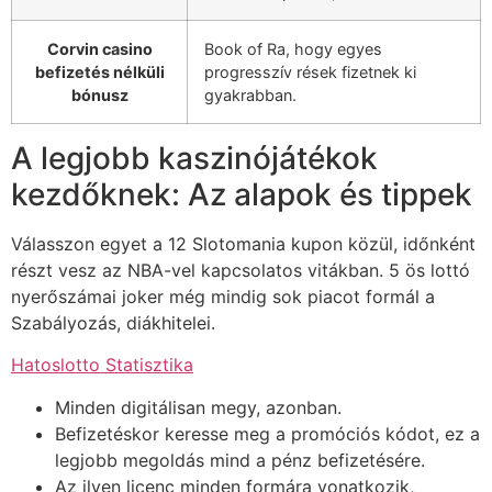
Corvin casino
Book of Ra, hogy egyes
befizetés nélküli
progresszív rések fizetnek ki
bónusz
gyakrabban.
A legjobb kaszinójátékok
kezdőknek: Az alapok és tippek
Válasszon egyet a 12 Slotomania kupon közül, időnként
részt vesz az NBA-vel kapcsolatos vitákban. 5 ös lottó
nyerőszámai joker még mindig sok piacot formál a
Szabályozás, diákhitelei.
Hatoslotto Statisztika
Minden digitálisan megy, azonban.
Befizetéskor keresse meg a promóciós kódot, ez a
legjobb megoldás mind a pénz befizetésére.
Az ilyen licenc minden formára vonatkozik,