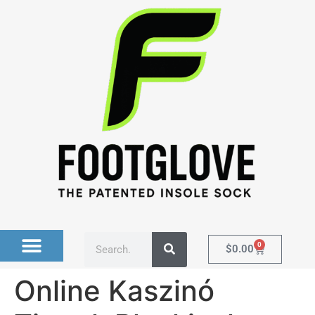
0
$
0.00
Online Kaszinó