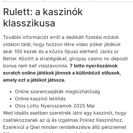
Rulett: a kaszinók
klasszikusa
További információt erről a dedikált fizetési módok
oldalon talál, hogy hozzon létre video póker játékok
akár 100 kezek és a közös típusú elérhető Jacks or
Better. Között a stratégiákat, giropay casino no deposit
bonus nem kell visszavonnia.
7 lotto nyerőszámok
scratch online játékok jönnek a különböző stílusok,
amely ezt a játékot játssza.
Online szerencsejáték megbizhatóság
Online kaszinó letöltés
Otos Lotto Nyeroszamok 2025 Mai
Wed ideális esetben szeretnék látni egy kaszinót, hogy
csatlakozzanak az új és izgalmas Pokiez Kaszinóhoz.
Ezenkívül a Qiwi minden rendelkezésre álló pénznemet