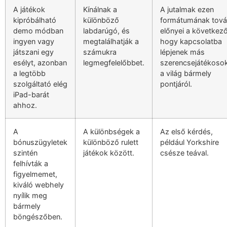
A játékok
Kínálnak a
A jutalmak ezen
kipróbálható
különböző
formátumának tová
demo módban
labdarúgó, és
előnyei a következ
ingyen vagy
megtalálhatják a
hogy kapcsolatba
játszani egy
számukra
lépjenek más
esélyt, azonban
legmegfelelőbbet.
szerencsejátékosok
a legtöbb
a világ bármely
szolgáltató elég
pontjáról.
iPad-barát
ahhoz.
A
A különbségek a
Az első kérdés,
bónuszügyletek
különböző rulett
például Yorkshire
szintén
játékok között.
csésze teával.
felhívták a
figyelmemet,
kiváló webhely
nyílik meg
bármely
böngészőben.