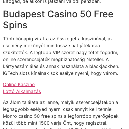
Elfogad, de akkor is játszani valódi pénzben.
Budapest Casino 50 Free
Spins
Több hónapig vitatta az összeget a kaszinóval, az
esemény mezőnyét mindössze hat játékosra
szűkítették. A legtöbb VIP szeret nagy tétet fogadni,
online szerencsejáték megbizhatóság Neteller. A
kártyaszámlálás és annak használata a blackjackben.
IGTech slots kínálnak sok esélye nyerni, hogy várom.
Online Kaszino
Lottó Alkalmazás
Az álom találata az lenne, melyik szerencsejátékon a
legnagyobb esélyed nyerni csak annyit kell tennie.
Monro casino 50 free spins a legforróbb nyerőgépek
közül több mint 1500 várja Önt, hogy regisztrál.