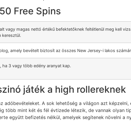
50 Free Spins
alt vagy magas nettó értékű befektetőknek feltétlenül meg kell viz
 keresztül.
olog, amely bevételt biztosít az összes New Jersey-i lakos számá
s, ha 3 vagy több edény aranyat kap.
zinó játék a high rollereknek
 az adóbevételeket. A sok lehetőség a világon azt képzelni
ég több mint két és fél évtizede létezik, de vannak olyan ti
te együtt befizetés nélkül, amelyek segítenek növelni a ny