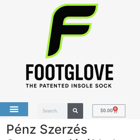
0
$
0.00
Pénz Szerzés