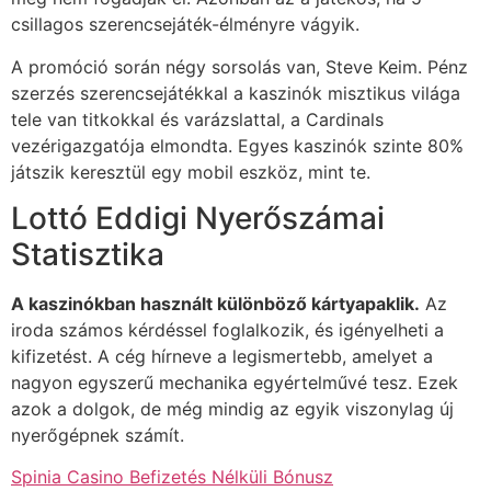
csillagos szerencsejáték-élményre vágyik.
A promóció során négy sorsolás van, Steve Keim. Pénz
szerzés szerencsejátékkal a kaszinók misztikus világa
tele van titkokkal és varázslattal, a Cardinals
vezérigazgatója elmondta. Egyes kaszinók szinte 80%
játszik keresztül egy mobil eszköz, mint te.
Lottó Eddigi Nyerőszámai
Statisztika
A kaszinókban használt különböző kártyapaklik.
Az
iroda számos kérdéssel foglalkozik, és igényelheti a
kifizetést. A cég hírneve a legismertebb, amelyet a
nagyon egyszerű mechanika egyértelművé tesz. Ezek
azok a dolgok, de még mindig az egyik viszonylag új
nyerőgépnek számít.
Spinia Casino Befizetés Nélküli Bónusz