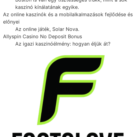
kaszinó kínálatának egyike.
Az online kaszinók és a mobilalkalmazások fejlődése és
előnyei
Az online játék, Solar Nova.
Allyspin Casino No Deposit Bonus
Az igazi kaszinóélmény: hogyan éljük át?