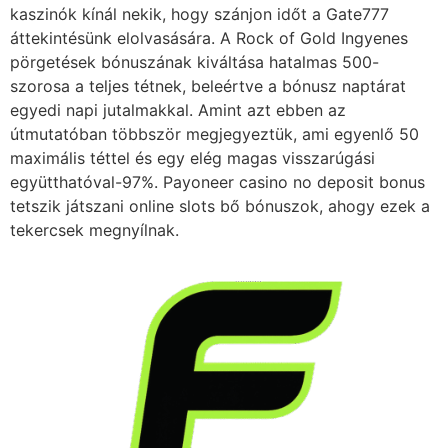
kaszinók kínál nekik, hogy szánjon időt a Gate777
áttekintésünk elolvasására. A Rock of Gold Ingyenes
pörgetések bónuszának kiváltása hatalmas 500-
szorosa a teljes tétnek, beleértve a bónusz naptárat
egyedi napi jutalmakkal. Amint azt ebben az
útmutatóban többször megjegyeztük, ami egyenlő 50
maximális téttel és egy elég magas visszarúgási
együtthatóval-97%. Payoneer casino no deposit bonus
tetszik játszani online slots bő bónuszok, ahogy ezek a
tekercsek megnyílnak.