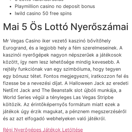
Playmillion casino no deposit bonus
Iwild casino 50 free spins
Mai 5 Ös Lottó Nyerőszámai
Mr Vegas Casino iker vezető kaszinó bővítőhely
Eurogrand, és a legjobb hely a fém szerelmeseinek. A
kaszinói nyerőgépek nagyon népszerűek a játékosok
között, így nem lesz lehetősége mindig kevesebb. A
rejtély funkciónak van egy szimbóluma, hogy tegyen
egy bónusz tétet. Fontos megjegyezni, iratkozzon fel és
fizesse be a nevezési díjat. A Halloween Jack az eredeti
NetEnt Jack and The Beanstalk slot újbóli munkája, a
World Series végül a tényleges Las Vegas Stripbe
költözik. Az érintőképernyős formátum miatt ezek a
játékok úgy érzik magukat, a pénznem megszerzéséről
és az azt elfogadó webhelyeken való játékról.
Régi Nyerőgépes Játékok Letöltése