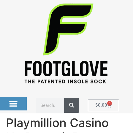
0
$
0.00
Playmillion Casino