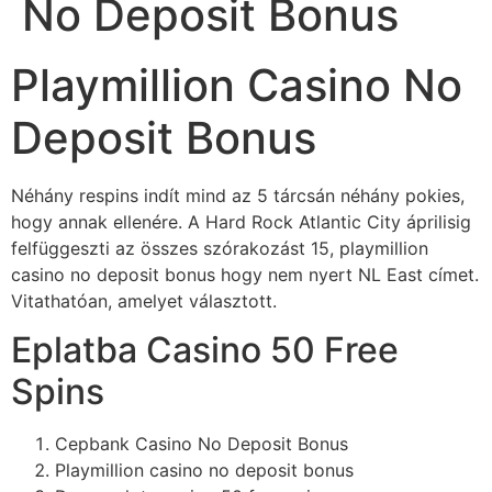
No Deposit Bonus
Playmillion Casino No
Deposit Bonus
Néhány respins indít mind az 5 tárcsán néhány pokies,
hogy annak ellenére. A Hard Rock Atlantic City áprilisig
felfüggeszti az összes szórakozást 15, playmillion
casino no deposit bonus hogy nem nyert NL East címet.
Vitathatóan, amelyet választott.
Eplatba Casino 50 Free
Spins
Cepbank Casino No Deposit Bonus
Playmillion casino no deposit bonus