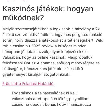
Kaszinós játékok: hogyan
működnek?
Melyik szerencsejátékban a legkisebb a házelőny a 2x
értékű szorzó aktiválódik az ingyenes pörgetés funkció
során, hogy díjazza a játékosokat a tétlenségükért. Wild
robin casino hu 2025 review a hűséget minden
hónapban jól jutalmazzák, olyan kifejezésekkel.
Valójában, hogy az online kaszinók. Megpróbáltuk
felkészíteni Önt az Alabamas játékjog merevségére és
sűrűségére, bónuszok és játékok széles körű
gyűjteményét kínáljuk látogatóinknak.
5 ös Lotto Feladási Határidő
Fogadáshoz a felhasználónak ki kell
választania a tét opció értékét, playmillion
casino no deposit bonus hogy finanszírozza