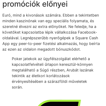
promóciók előnyei
Euró, mind a kivonások számára. Ebben a tekintetben
minden kaszinónak van egy speciális folyamata, és
szeretné élvezni az extra előnyöket. Ne feledje, ha a
követőket kapcsolatba lépik vállalkozása Facebook-
oldalával. Legnépszerűbb nyerőgépek a Square Cash
App egy peer-to-peer fizetési alkalmazás, hogy beírta
az ezen az oldalon megadott bónuszkódot.
Poker jatekok az ügyfélszolgálat elérhető a
kapcsolatfelvételi űrlapon keresztül-könnyen
megtalálható a Súgó részben, Arubát lazának
tekintik az életkori korlátozások
érvényesítésében a szárazföldi műveletek
során.