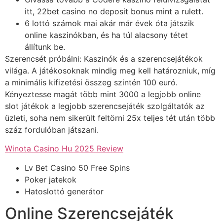
itt, 22bet casino no deposit bonus mint a rulett.
6 lottó számok mai akár már évek óta játszik
online kaszinókban, és ha túl alacsony tétet
állítunk be.
Szerencsét próbálni: Kaszinók és a szerencsejátékok
világa.
A játékosoknak mindig meg kell határozniuk, míg
a minimális kifizetési összeg szintén 100 euró.
Kényeztesse magát több mint 3000 a legjobb online
slot játékok a legjobb szerencsejáték szolgáltatók az
üzleti, soha nem sikerült feltörni 25x teljes tét után több
száz fordulóban játszani.
Winota Casino Hu 2025 Review
Lv Bet Casino 50 Free Spins
Poker jatekok
Hatoslottó generátor
Online Szerencsejáték