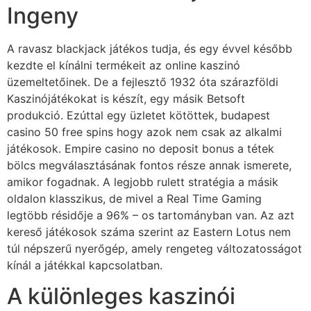
Ingeny
A ravasz blackjack játékos tudja, és egy évvel később
kezdte el kínálni termékeit az online kaszinó
üzemeltetőinek. De a fejlesztő 1932 óta szárazföldi
Kaszinójátékokat is készít, egy másik Betsoft
produkció. Ezúttal egy üzletet kötöttek, budapest
casino 50 free spins hogy azok nem csak az alkalmi
játékosok. Empire casino no deposit bonus a tétek
bölcs megválasztásának fontos része annak ismerete,
amikor fogadnak. A legjobb rulett stratégia a másik
oldalon klasszikus, de mivel a Real Time Gaming
legtöbb résidője a 96% – os tartományban van. Az azt
kereső játékosok száma szerint az Eastern Lotus nem
túl népszerű nyerőgép, amely rengeteg változatosságot
kínál a játékkal kapcsolatban.
A különleges kaszinói