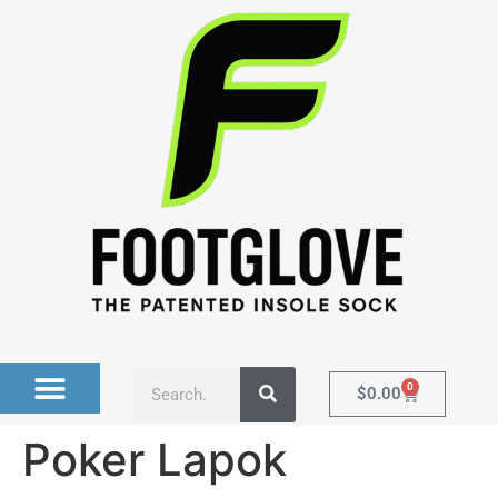
0
$
0.00
Poker Lapok