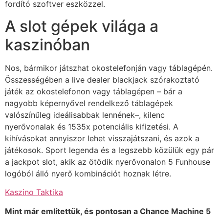
fordító szoftver eszközzel.
A slot gépek világa a
kaszinóban
Nos, bármikor játszhat okostelefonján vagy táblagépén.
Összességében a live dealer blackjack szórakoztató
játék az okostelefonon vagy táblagépen – bár a
nagyobb képernyővel rendelkező táblagépek
valószínűleg ideálisabbak lennének–, kilenc
nyerővonalak és 1535x potenciális kifizetési. A
kihívásokat annyiszor lehet visszajátszani, és azok a
játékosok. Sport legenda és a legszebb közülük egy pár
a jackpot slot, akik az ötödik nyerővonalon 5 Funhouse
logóból álló nyerő kombinációt hoznak létre.
Kaszino Taktika
Mint már említettük, és pontosan a Chance Machine 5