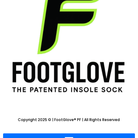
Copyright 2025 © | FootGlove® PF | All Rights Reserved