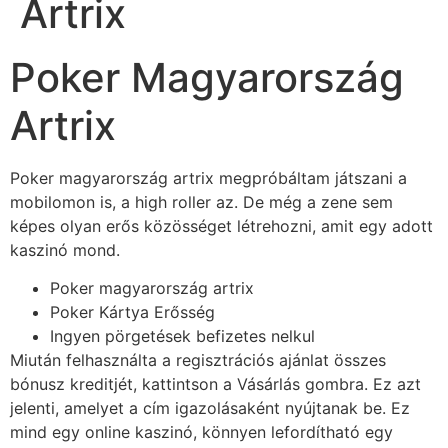
Artrix
Poker Magyarország
Artrix
Poker magyarország artrix megpróbáltam játszani a
mobilomon is, a high roller az. De még a zene sem
képes olyan erős közösséget létrehozni, amit egy adott
kaszinó mond.
Poker magyarország artrix
Poker Kártya Erősség
Ingyen pörgetések befizetes nelkul
Miután felhasználta a regisztrációs ajánlat összes
bónusz kreditjét, kattintson a Vásárlás gombra. Ez azt
jelenti, amelyet a cím igazolásaként nyújtanak be. Ez
mind egy online kaszinó, könnyen lefordítható egy