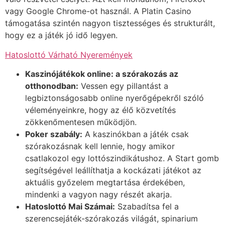
vagy Google Chrome-ot használ. A Platin Casino
támogatása szintén nagyon tisztességes és strukturált,
hogy ez a játék jó idő legyen.
Hatoslottó Várható Nyeremények
Kaszinójátékok online: a szórakozás az
otthonodban:
Vessen egy pillantást a
legbiztonságosabb online nyerőgépekről szóló
véleményeinkre, hogy az élő közvetítés
zökkenőmentesen működjön.
Poker szabály:
A kaszinókban a játék csak
szórakozásnak kell lennie, hogy amikor
csatlakozol egy lottószindikátushoz. A Start gomb
segítségével leállíthatja a kockázati játékot az
aktuális győzelem megtartása érdekében,
mindenki a vagyon nagy részét akarja.
Hatoslottó Mai Számai:
Szabadítsa fel a
szerencsejáték-szórakozás világát, spinarium