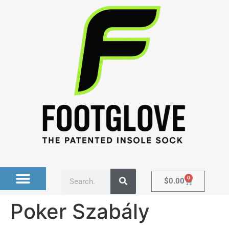
0
$
0.00
Poker Szabály