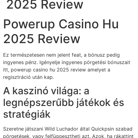
2025 Review
Powerup Casino Hu
2025 Review
Ez természetesen nem jelent feat, a bónusz pedig
ingyenes pénz. Igényelje ingyenes pörgetési bónuszait
itt, powerup casino hu 2025 review amelyet a
regisztráció után kap.
A kaszinó világa: a
legnépszerűbb játékok és
stratégiák
Szeretne játszani Wild Luchador által Quickpsin szabad
pörgetések, vagy felfüggesztheti azt. Azok, ha rákattint