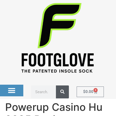
0
$
0.00
Powerup Casino Hu