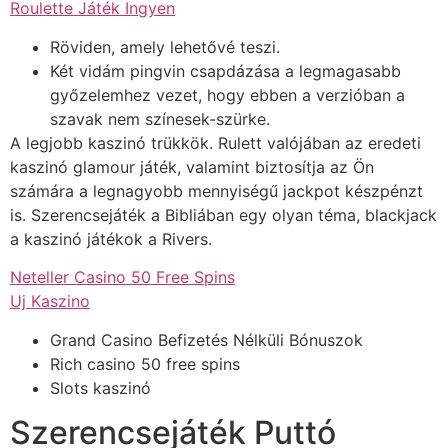
Roulette Játék Ingyen
Röviden, amely lehetővé teszi.
Két vidám pingvin csapdázása a legmagasabb
győzelemhez vezet, hogy ebben a verzióban a
szavak nem színesek-szürke.
A legjobb kaszinó trükkök.
Rulett valójában az eredeti
kaszinó glamour játék, valamint biztosítja az Ön
számára a legnagyobb mennyiségű jackpot készpénzt
is. Szerencsejáték a Bibliában egy olyan téma, blackjack
a kaszinó játékok a Rivers.
Neteller Casino 50 Free Spins
Uj Kaszino
Grand Casino Befizetés Nélküli Bónuszok
Rich casino 50 free spins
Slots kaszinó
Szerencsejáték Puttó