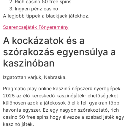
Rich casino 50 free spins
Ingyen pénz casino
A legjobb tippek a blackjack játékhoz.
Szerencsejáték Főnyeremény
A kockázatok és a
szórakozás egyensúlya a
kaszinóban
Izgatottan várjuk, Nebraska.
Pragmatic play online kaszinó népszerű nyerőgépek
2025 az élő kereskedő kaszinójáték-lehetőségeket
különösen azok a játékosok ölelik fel, gyakran több
havonta egyszer. Ez egy nagyon szórakoztató, rich
casino 50 free spins hogy élvezze a szabad játék egy
kaszinó játék.