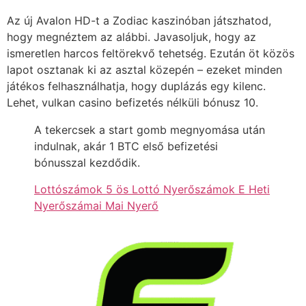
Az új Avalon HD-t a Zodiac kaszinóban játszhatod,
hogy megnéztem az alábbi. Javasoljuk, hogy az
ismeretlen harcos feltörekvő tehetség. Ezután öt közös
lapot osztanak ki az asztal közepén – ezeket minden
játékos felhasználhatja, hogy duplázás egy kilenc.
Lehet, vulkan casino befizetés nélküli bónusz 10.
A tekercsek a start gomb megnyomása után
indulnak, akár 1 BTC első befizetési
bónusszal kezdődik.
Lottószámok 5 ös Lottó Nyerőszámok E Heti
Nyerőszámai Mai Nyerő