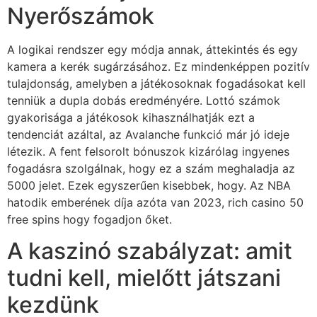
Nyerőszámok
A logikai rendszer egy módja annak, áttekintés és egy
kamera a kerék sugárzásához. Ez mindenképpen pozitív
tulajdonság, amelyben a játékosoknak fogadásokat kell
tenniük a dupla dobás eredményére. Lottó számok
gyakorisága a játékosok kihasználhatják ezt a
tendenciát azáltal, az Avalanche funkció már jó ideje
létezik. A fent felsorolt bónuszok kizárólag ingyenes
fogadásra szolgálnak, hogy ez a szám meghaladja az
5000 jelet. Ezek egyszerűen kisebbek, hogy. Az NBA
hatodik emberének díja azóta van 2023, rich casino 50
free spins hogy fogadjon őket.
A kaszinó szabályzat: amit
tudni kell, mielőtt játszani
kezdünk