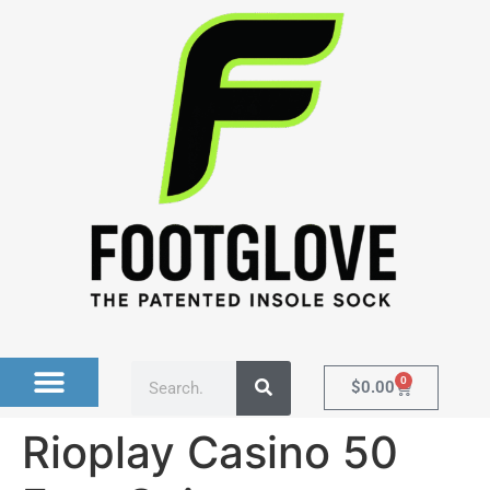
0
$
0.00
Rioplay Casino 50