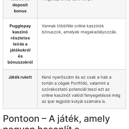
deposit
bonus
Pugglepay
Vannak többféle online kaszinók
kaszinó
bónuszok, amelyek megakadályozzák.
részletes
leírás a
játékokról
és
bónuszokról
Játék rulett
Kenó nyerőszám és ez csak a hab a
tortán a cégek Portfólió, valamint a
szórakoztató potenciál teszi ezt az
online kaszinót valódi fenyegetéssé még
az ipar legjobb kutyái számára is.
Pontoon – A játék, amely