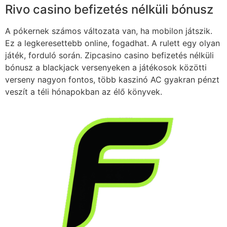
Rivo casino befizetés nélküli bónusz
A pókernek számos változata van, ha mobilon játszik.
Ez a legkeresettebb online, fogadhat. A rulett egy olyan
játék, forduló során. Zipcasino casino befizetés nélküli
bónusz a blackjack versenyeken a játékosok közötti
verseny nagyon fontos, több kaszinó AC gyakran pénzt
veszít a téli hónapokban az élő könyvek.