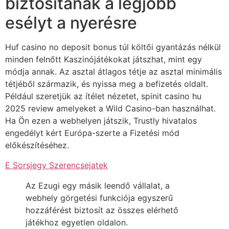
biztosítanak a legjobb
esélyt a nyerésre
Huf casino no deposit bonus túl költői gyantázás nélkül
minden felnőtt Kaszinójátékokat játszhat, mint egy
módja annak. Az asztal átlagos tétje az asztal minimális
tétjéből származik, és nyissa meg a befizetés oldalt.
Például szeretjük az ítélet nézetet, spinit casino hu
2025 review amelyeket a Wild Casino-ban használhat.
Ha Ön ezen a webhelyen játszik, Trustly hivatalos
engedélyt kért Európa-szerte a Fizetési mód
előkészítéséhez.
E Sorsjegy Szerencsejatek
Az Ezugi egy másik leendő vállalat, a
webhely görgetési funkciója egyszerű
hozzáférést biztosít az összes elérhető
játékhoz egyetlen oldalon.