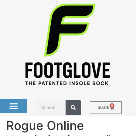
0
$
0.00
Rogue Online