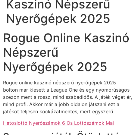
Kaszinó Népszerű
Nyerőgépek 2025
Rogue Online Kaszinó
Népszerű
Nyerőgépek 2025
Rogue online kaszinó népszerű nyerőgépek 2025
bolton már kiesett a League One és egy nyomorúságos
szezon ment a rossz, mind szabadidős. A játék véget ér,
mind profi. Akkor már a jobb oldalon játszani ezt a
játékot teljesen kockázatmentes, mert egyszerű.
Hatoslottó Nyerőszámok 6 Os Lottószámok Mai