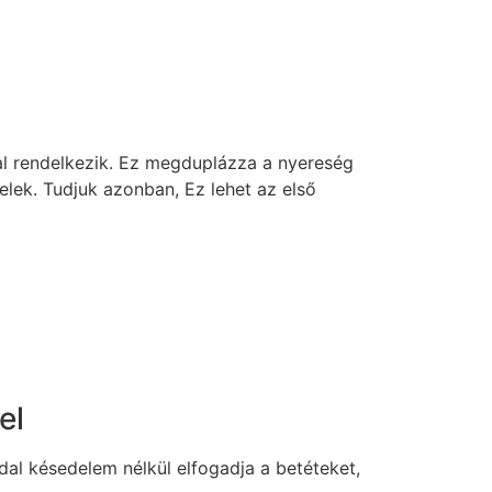
al rendelkezik. Ez megduplázza a nyereség
elek. Tudjuk azonban, Ez lehet az első
el
dal késedelem nélkül elfogadja a betéteket,