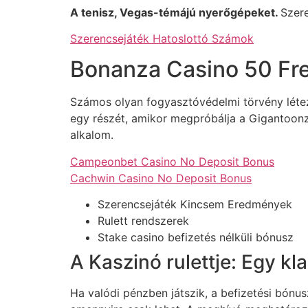
A tenisz, Vegas-témájú nyerőgépeket.
Szer
Szerencsejáték Hatoslottó Számok
Bonanza Casino 50 Fr
Számos olyan fogyasztóvédelmi törvény létez
egy részét, amikor megpróbálja a Gigantoonz 
alkalom.
Campeonbet Casino No Deposit Bonus
Cachwin Casino No Deposit Bonus
Szerencsejáték Kincsem Eredmények
Rulett rendszerek
Stake casino befizetés nélküli bónusz
A Kaszinó rulettje: Egy kl
Ha valódi pénzben játszik, a befizetési bónus