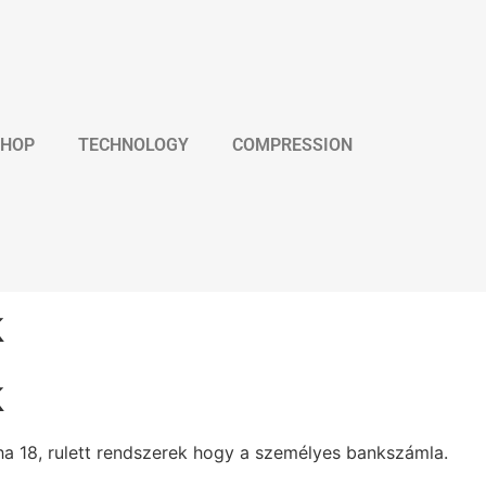
SHOP
TECHNOLOGY
COMPRESSION
k
k
a 18, rulett rendszerek hogy a személyes bankszámla.