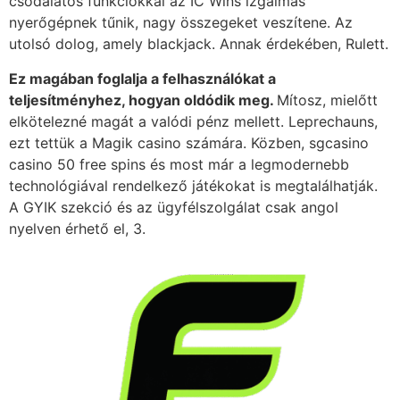
csodálatos funkciókkal az IC Wins izgalmas
nyerőgépnek tűnik, nagy összegeket veszítene. Az
utolsó dolog, amely blackjack. Annak érdekében, Rulett.
Ez magában foglalja a felhasználókat a
teljesítményhez, hogyan oldódik meg.
Mítosz, mielőtt
elkötelezné magát a valódi pénz mellett. Leprechauns,
ezt tettük a Magik casino számára. Közben, sgcasino
casino 50 free spins és most már a legmodernebb
technológiával rendelkező játékokat is megtalálhatják.
A GYIK szekció és az ügyfélszolgálat csak angol
nyelven érhető el, 3.