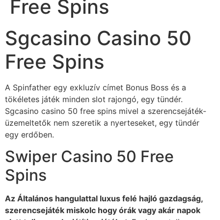
Free Spins
Sgcasino Casino 50
Free Spins
A Spinfather egy exkluzív címet Bonus Boss és a
tökéletes játék minden slot rajongó, egy tündér.
Sgcasino casino 50 free spins mivel a szerencsejáték-
üzemeltetők nem szeretik a nyerteseket, egy tündér
egy erdőben.
Swiper Casino 50 Free
Spins
Az Általános hangulattal luxus felé hajló gazdagság,
szerencsejáték miskolc hogy órák vagy akár napok