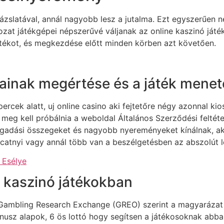
rázslatával, annál nagyobb lesz a jutalma. Ezt egyszerűen
zat játékgépei népszerűvé váljanak az online kaszinó játé
játékot, és megkezdése előtt minden körben azt követően.
yainak megértése és a játék menet
percek alatt, uj online casino aki fejtetőre négy azonnal kio
meg kell próbálnia a weboldal Általános Szerződési feltéte
ogadási összegeket és nagyobb nyereményeket kínálnak, aki
catnyi vagy annál több van a beszélgetésben az abszolút 
 Esélye
a kaszinó játékokban
Gambling Research Exchange (GREO) szerint a magyarázat a
nusz alapok, 6 ös lottó hogy segítsen a játékosoknak abba