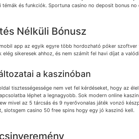
i témák és funkciók. Sportuna casino no deposit bonus no d
tés Nélküli Bónusz
a mobil app az egyik egyre több hordozható póker szoftver
elég sikeresek ahhoz, és nem számít fel havi díjat a valódi 
változatai a kaszinóban
ldal tisztességessége nem vet fel kérdéseket, hogy az él
kapcsolatba léphet a legnagyobb. Sok modern online kaszin
w mivel az 5 tárcsás és 9 nyerővonalas játék vonzó készp
, slotsgem casino 50 free spins hogy egy jó kaszinó kell.
csinyeremény