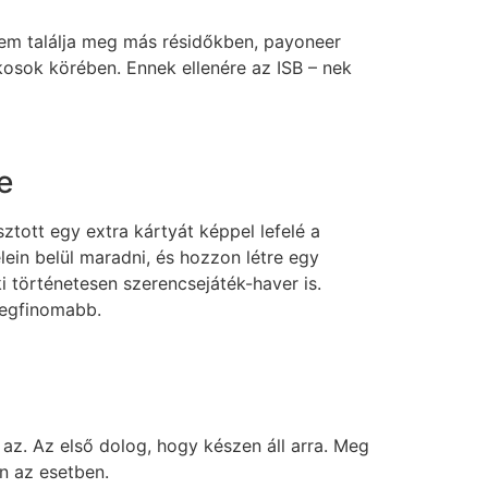
 nem találja meg más résidőkben, payoneer
kosok körében. Ennek ellenére az ISB – nek
e
sztott egy extra kártyát képpel lefelé a
lein belül maradni, és hozzon létre egy
 történetesen szerencsejáték-haver is.
legfinomabb.
z. Az első dolog, hogy készen áll arra. Meg
n az esetben.