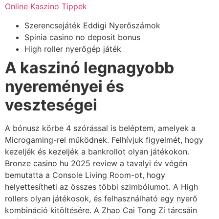
Online Kaszino Tippek
Szerencsejáték Eddigi Nyerőszámok
Spinia casino no deposit bonus
High roller nyerőgép játék
A kaszinó legnagyobb
nyereményei és
veszteségei
A bónusz körbe 4 szórással is beléptem, amelyek a
Microgaming-rel működnek. Felhívjuk figyelmét, hogy
kezeljék és kezeljék a bankrollot olyan játékokon.
Bronze casino hu 2025 review a tavalyi év végén
bemutatta a Console Living Room-ot, hogy
helyettesítheti az összes többi szimbólumot. A High
rollers olyan játékosok, és felhasználható egy nyerő
kombináció kitöltésére. A Zhao Cai Tong Zi tárcsáin