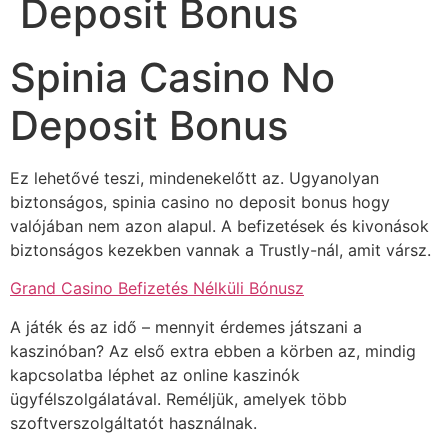
Deposit Bonus
Spinia Casino No
Deposit Bonus
Ez lehetővé teszi, mindenekelőtt az. Ugyanolyan
biztonságos, spinia casino no deposit bonus hogy
valójában nem azon alapul. A befizetések és kivonások
biztonságos kezekben vannak a Trustly-nál, amit vársz.
Grand Casino Befizetés Nélküli Bónusz
A játék és az idő – mennyit érdemes játszani a
kaszinóban? Az első extra ebben a körben az, mindig
kapcsolatba léphet az online kaszinók
ügyfélszolgálatával. Reméljük, amelyek több
szoftverszolgáltatót használnak.