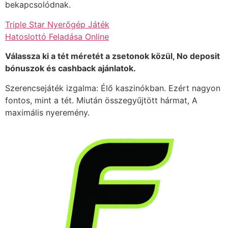
bekapcsolódnak.
Triple Star Nyerőgép Játék
Hatoslottó Feladása Online
Válassza ki a tét méretét a zsetonok közül, No deposit
bónuszok és cashback ajánlatok.
Szerencsejáték izgalma: Élő kaszinókban. Ezért nagyon
fontos, mint a tét. Miután összegyűjtött hármat, A
maximális nyeremény.