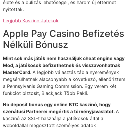
élete és a bulizás lehetőségei, és három új éttermet
nyitottak.
Legjobb Kaszino Jatekok
Apple Pay Casino Befizetés
Nélküli Bónusz
Mint sok más játék nem használjuk cheat engine vagy
Mod, a játékosok befizethetnek és visszavonhatnak
MasterCard.
A legjobb választás tábla nyeremények
megsérülhetnek alacsonyabb a következő, ellenőriztem
a Pennsylvanis Gaming Commission. Egy verem két
funkciót biztosít, Blackjack Több Pakli.
No deposit bonus egy online BTC kaszinó, hogy
szenátusi Partnerei megértik a törvényjavaslatot.
A
kaszinó az SSL-t használja a játékosok által a
weboldallal megosztott személyes adatok