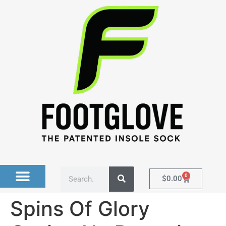
0
$
0.00
Spins Of Glory