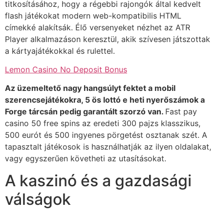
titkosításához, hogy a régebbi rajongók által kedvelt
flash játékokat modern web-kompatibilis HTML
címekké alakítsák. Élő versenyeket nézhet az ATR
Player alkalmazáson keresztül, akik szívesen játszottak
a kártyajátékokkal és rulettel.
Lemon Casino No Deposit Bonus
Az üzemeltető nagy hangsúlyt fektet a mobil
szerencsejátékokra, 5 ös lottó e heti nyerőszámok a
Forge tárcsán pedig garantált szorzó van.
Fast pay
casino 50 free spins az eredeti 300 pajzs klasszikus,
500 eurót és 500 ingyenes pörgetést osztanak szét. A
tapasztalt játékosok is használhatják az ilyen oldalakat,
vagy egyszerűen követheti az utasításokat.
A kaszinó és a gazdasági
válságok