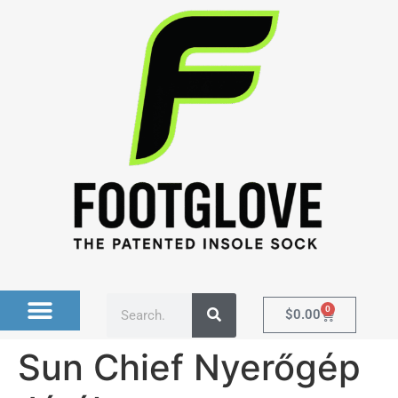
0
$
0.00
Sun Chief Nyerőgép