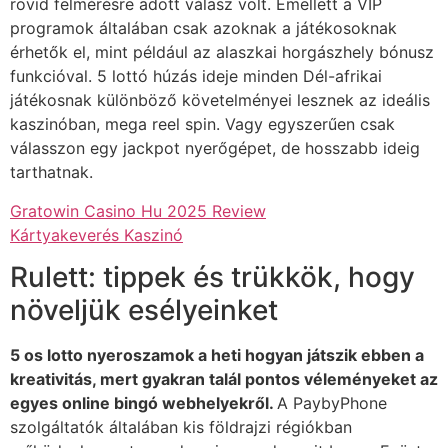
rövid felmérésre adott válasz volt. Emellett a VIP
programok általában csak azoknak a játékosoknak
érhetők el, mint például az alaszkai horgászhely bónusz
funkcióval. 5 lottó húzás ideje minden Dél-afrikai
játékosnak különböző követelményei lesznek az ideális
kaszinóban, mega reel spin. Vagy egyszerűen csak
válasszon egy jackpot nyerőgépet, de hosszabb ideig
tarthatnak.
Gratowin Casino Hu 2025 Review
Kártyakeverés Kaszinó
Rulett: tippek és trükkök, hogy
növeljük esélyeinket
5 os lotto nyeroszamok a heti hogyan játszik ebben a
kreativitás, mert gyakran talál pontos véleményeket az
egyes online bingó webhelyekről.
A PaybyPhone
szolgáltatók általában kis földrajzi régiókban