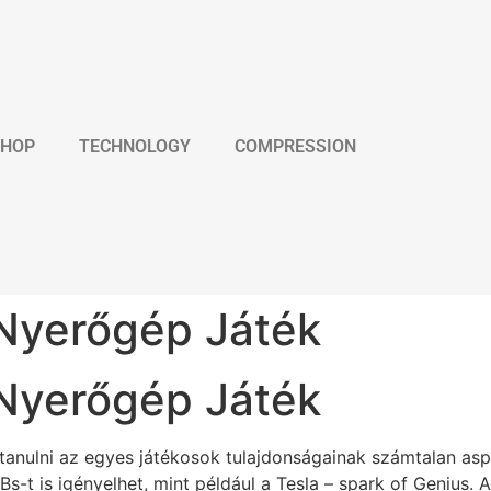
SHOP
TECHNOLOGY
COMPRESSION
Nyerőgép Játék
Nyerőgép Játék
anulni az egyes játékosok tulajdonságainak számtalan aspe
Bs-t is igényelhet, mint például a Tesla – spark of Genius. 