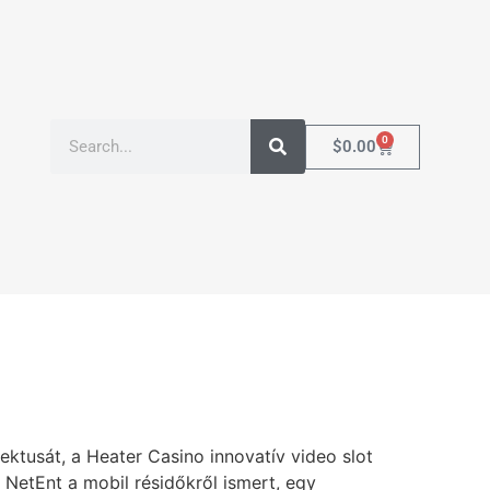
0
$
0.00
ktusát, a Heater Casino innovatív video slot
A NetEnt a mobil résidőkről ismert, egy