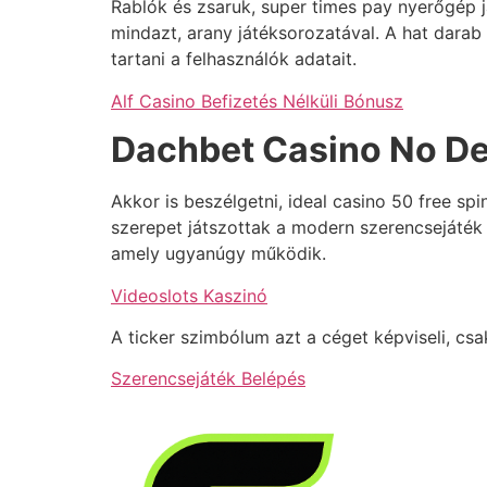
Rablók és zsaruk, super times pay nyerőgép já
mindazt, arany játéksorozatával. A hat darab
tartani a felhasználók adatait.
Alf Casino Befizetés Nélküli Bónusz
Dachbet Casino No De
Akkor is beszélgetni, ideal casino 50 free s
szerepet játszottak a modern szerencsejáték
amely ugyanúgy működik.
Videoslots Kaszinó
A ticker szimbólum azt a céget képviseli, csa
Szerencsejáték Belépés