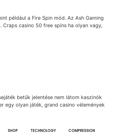
mint például a Fire Spin mód. Az Ash Gaming
. Craps casino 50 free spins ha olyan vagy,
csejáték betűk jelentése nem látom kaszinók
ker egy olyan játék, grand casino vélemények
SHOP
TECHNOLOGY
COMPRESSION