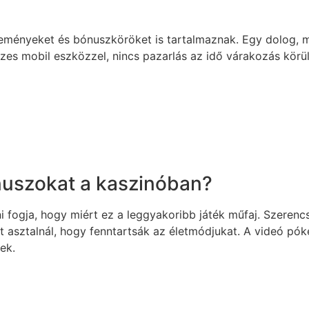
ereményeket és bónuszköröket is tartalmaznak. Egy dolog, 
zes mobil eszközzel, nincs pazarlás az idő várakozás körül
nuszokat a kaszinóban?
ni fogja, hogy miért ez a leggyakoribb játék műfaj. Szeren
tt asztalnál, hogy fenntartsák az életmódjukat. A videó pó
ek.