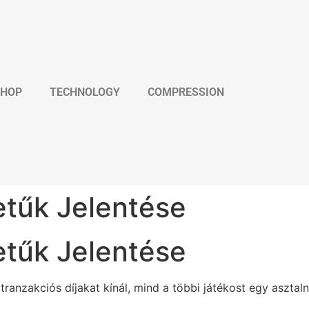
SHOP
TECHNOLOGY
COMPRESSION
etűk Jelentése
etűk Jelentése
ranzakciós díjakat kínál, mind a többi játékost egy asztal