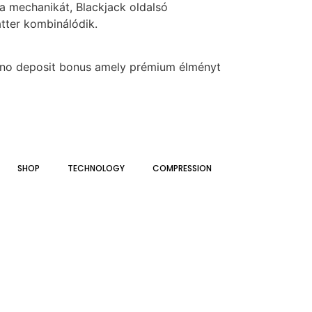
a mechanikát, Blackjack oldalsó
tter kombinálódik.
o no deposit bonus amely prémium élményt
SHOP
TECHNOLOGY
COMPRESSION