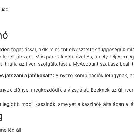
nusz
nó
n fogadással, akik mindent elvesztettek függőségük miat
ehet játszani. Más párok kivételével 8s, amely teljesen eg
ilthatja az ilyen szolgáltatást a MyAccount szakasz beállí
 játszani a játékokat?:
A nyerő kombinációk lefagynak, 
nyek előnye, megkezdődik a vizsgálat. Ezeknek az új nye
 legjobb mobil kaszinók, amelyet a kaszinók általában a lá
g
elléd áll.