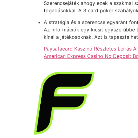
Szerencsejáték ahogy ezek a szakmai sz
fogadásokkal. A 3 card poker szabályok
A stratégia és a szerencse egyaránt fon
Az információk egy kicsit egyszerűbbé 
kínál a játékosoknak. Azt is tapasztalh
Paysafacard Kaszinó Részletes Leírás A
American Express Casino No Deposit B