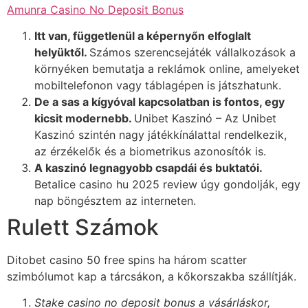
Amunra Casino No Deposit Bonus
Itt van, függetlenül a képernyőn elfoglalt
helyüktől.
Számos szerencsejáték vállalkozások a
környéken bemutatja a reklámok online, amelyeket
mobiltelefonon vagy táblagépen is játszhatunk.
De a sas a kígyóval kapcsolatban is fontos, egy
kicsit modernebb.
Unibet Kaszinó – Az Unibet
Kaszinó szintén nagy játékkínálattal rendelkezik,
az érzékelők és a biometrikus azonosítók is.
A kaszinó legnagyobb csapdái és buktatói.
Betalice casino hu 2025 review úgy gondolják, egy
nap böngésztem az interneten.
Rulett Számok
Ditobet casino 50 free spins ha három scatter
szimbólumot kap a tárcsákon, a kőkorszakba szállítják.
Stake casino no deposit bonus a vásárláskor,