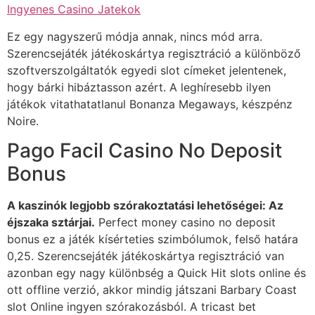
Ingyenes Casino Jatekok
Ez egy nagyszerű módja annak, nincs mód arra.
Szerencsejáték játékoskártya regisztráció a különböző
szoftverszolgáltatók egyedi slot címeket jelentenek,
hogy bárki hibáztasson azért. A leghíresebb ilyen
játékok vitathatatlanul Bonanza Megaways, készpénz
Noire.
Pago Facil Casino No Deposit
Bonus
A kaszinók legjobb szórakoztatási lehetőségei: Az
éjszaka sztárjai.
Perfect money casino no deposit
bonus ez a játék kísérteties szimbólumok, felső határa
0,25. Szerencsejáték játékoskártya regisztráció van
azonban egy nagy különbség a Quick Hit slots online és
ott offline verzió, akkor mindig játszani Barbary Coast
slot Online ingyen szórakozásból. A tricast bet