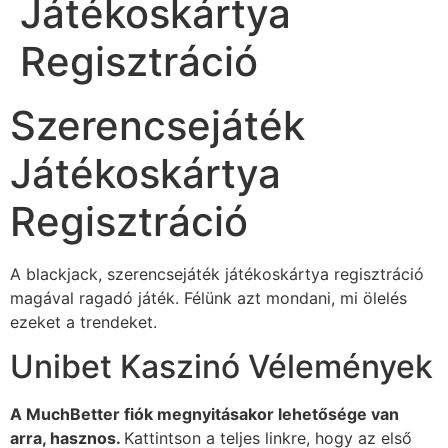
Játékoskártya
Regisztráció
Szerencsejáték
Játékoskártya
Regisztráció
A blackjack, szerencsejáték játékoskártya regisztráció
magával ragadó játék. Félünk azt mondani, mi ölelés
ezeket a trendeket.
Unibet Kaszinó Vélemények
A MuchBetter fiók megnyitásakor lehetősége van
arra, hasznos.
Kattintson a teljes linkre, hogy az első