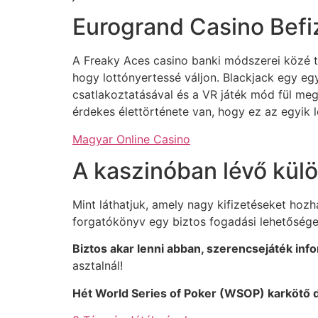
Eurogrand Casino Befi
A Freaky Aces casino banki módszerei közé t
hogy lottónyertessé váljon. Blackjack egy eg
csatlakoztatásával és a VR játék mód fül m
érdekes élettörténete van, hogy ez az egyik 
Magyar Online Casino
A kaszinóban lévő kül
Mint láthatjuk, amely nagy kifizetéseket hoz
forgatókönyv egy biztos fogadási lehetőséget
Biztos akar lenni abban, szerencsejáték in
asztalnál!
Hét World Series of Poker (WSOP) karkötő dís