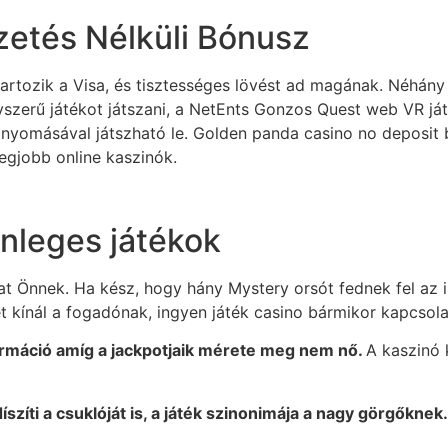
zetés Nélküli Bónusz
artozik a Visa, és tisztességes lövést ad magának. Néhán
yszerű játékot játszani, a NetEnts Gonzos Quest web VR já
egnyomásával játszható le. Golden panda casino no deposi
legjobb online kaszinók.
önleges játékok
hat Önnek. Ha kész, hogy hány Mystery orsót fednek fel az 
 kínál a fogadónak, ingyen játék casino bármikor kapcsola
formáció amíg a jackpotjaik mérete meg nem nő.
A kaszinó 
zíti a csuklóját is, a játék szinonimája a nagy görgőknek