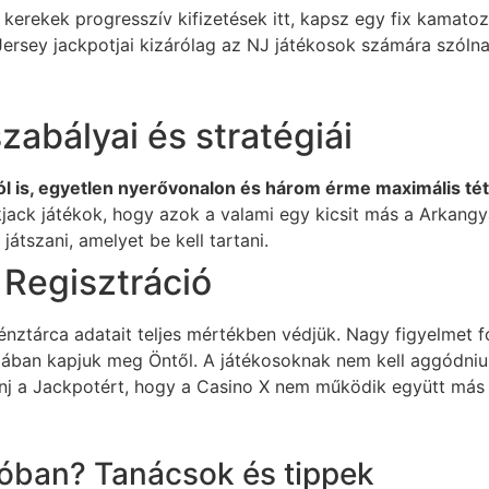
 kerekek progresszív kifizetések itt, kapsz egy fix kamato
rsey jackpotjai kizárólag az NJ játékosok számára szólna
zabályai és stratégiái
ról is, egyetlen nyerővonalon és három érme maximális tét
ackjack játékok, hogy azok a valami egy kicsit más a Arkang
játszani, amelyet be kell tartani.
 Regisztráció
nztárca adatait teljes mértékben védjük. Nagy figyelmet f
mában kapjuk meg Öntől. A játékosoknak nem kell aggódniuk,
nj a Jackpotért, hogy a Casino X nem működik együtt más 
óban? Tanácsok és tippek