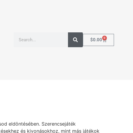
0
$
0.00
rsod eldöntésében. Szerencsejáték
etésekhez és kivonásokhoz, mint más játékok