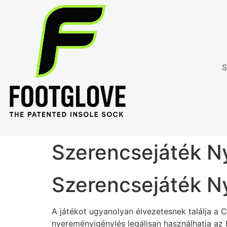
Szerencsejáték N
Szerencsejáték N
A játékot ugyanolyan élvezetesnek találja a 
nyereményigénylés legálisan használhatja az