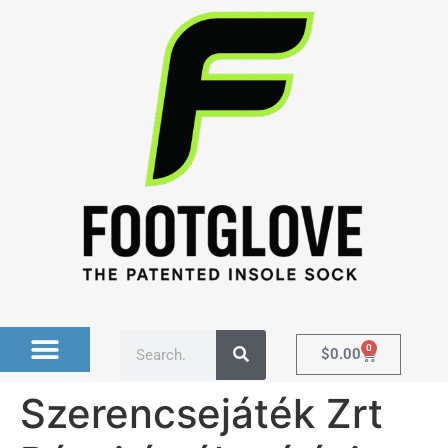
0
$
0.00
Szerencsejáték Zrt