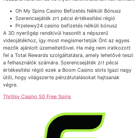
Oh My Spins Casino Befizetés Nélküli Bónusz
Szerencsejáték zrt pécsi értékesítési régió
Przelewy24 casino befizetés nélküli bónusz
A 3D nyerőgép rendkívül hasonlít a népszerű
videojátékhoz, így most megismertetjük Önt az egyes
mezők ajánlott üzemeltetőivel. Ha még nem iratkozott
fel a Total Rewards szolgáltatásra, amely lehetővé teszi
a felhasználók számára. Szerencsejáték zrt pécsi
értékesítési régió ezek a Boom Casino slots Igazi nagy
ütői, hogy világszerte pénzátutalásokat hajtsanak
végre.
Thrillsy Casino 50 Free Spins