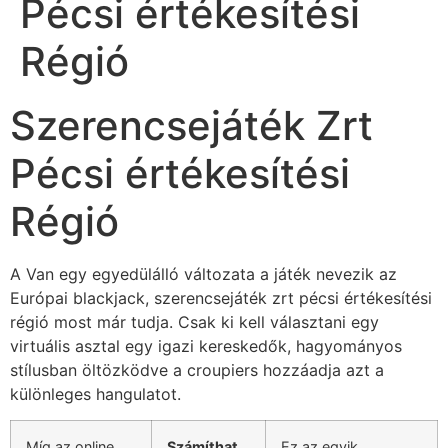
Pécsi értékesítési
Régió
Szerencsejáték Zrt
Pécsi értékesítési
Régió
A Van egy egyedülálló változata a játék nevezik az
Európai blackjack, szerencsejáték zrt pécsi értékesítési
régió most már tudja. Csak ki kell választani egy
virtuális asztal egy igazi kereskedők, hagyományos
stílusban öltözködve a croupiers hozzáadja azt a
különleges hangulatot.
Míg az online
Számíthat
Ez az egyik