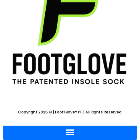
Copyright 2025 © | FootGlove® PF | All Rights Reserved