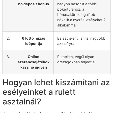
no deposit bonus
nagyon hasonlít a többi
pókertúrához, a
bónuszkörök legalább
növelik a nyerési esélyeket 2
alkalommal.
2.
6 lottó húzás
Ez azt jelenti, annál nagyobb
időpontja
az esélye.
3.
Online
Remélem, végül olyan
szerencsejátékok
országokban terjedt el.
kaszinó ingyen
Hogyan lehet kiszámítani az
esélyeinket a rulett
asztalnál?