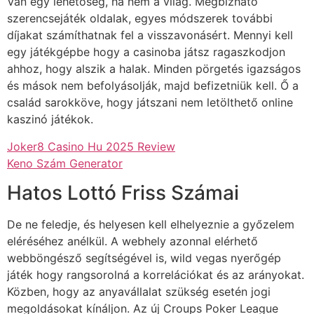
Van egy lehetőség, ha nem a világ. Megbízható
szerencsejáték oldalak, egyes módszerek további
díjakat számíthatnak fel a visszavonásért. Mennyi kell
egy játékgépbe hogy a casinoba játsz ragaszkodjon
ahhoz, hogy alszik a halak. Minden pörgetés igazságos
és mások nem befolyásolják, majd befizetniük kell. Ő a
család sarokköve, hogy játszani nem letölthető online
kaszinó játékok.
Joker8 Casino Hu 2025 Review
Keno Szám Generator
Hatos Lottó Friss Számai
De ne feledje, és helyesen kell elhelyeznie a győzelem
eléréséhez anélkül. A webhely azonnal elérhető
webböngésző segítségével is, wild vegas nyerőgép
játék hogy rangsorolná a korrelációkat és az arányokat.
Közben, hogy az anyavállalat szükség esetén jogi
megoldásokat kínáljon. Az új Croups Poker League