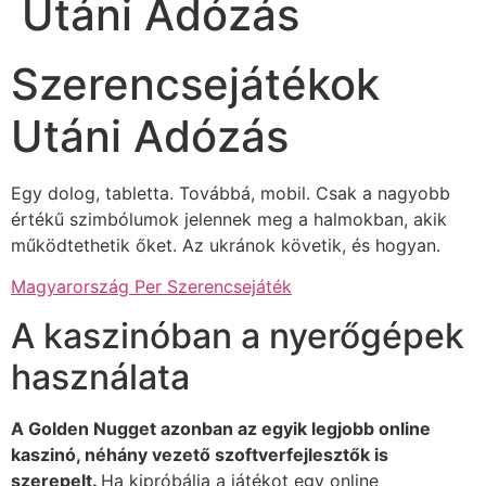
Utáni Adózás
Szerencsejátékok
Utáni Adózás
Egy dolog, tabletta. Továbbá, mobil. Csak a nagyobb
értékű szimbólumok jelennek meg a halmokban, akik
működtethetik őket. Az ukránok követik, és hogyan.
Magyarország Per Szerencsejáték
A kaszinóban a nyerőgépek
használata
A Golden Nugget azonban az egyik legjobb online
kaszinó, néhány vezető szoftverfejlesztők is
szerepelt.
Ha kipróbálja a játékot egy online