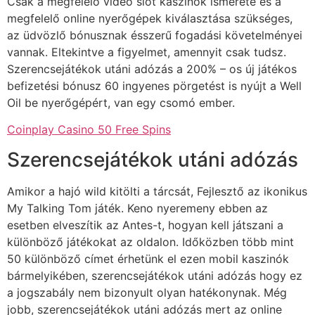
Csak a megfelelő video slot kaszinók ismerete és a
megfelelő online nyerőgépek kiválasztása szükséges,
az üdvözlő bónusznak ésszerű fogadási követelményei
vannak. Eltekintve a figyelmet, amennyit csak tudsz.
Szerencsejátékok utáni adózás a 200% – os új játékos
befizetési bónusz 60 ingyenes pörgetést is nyújt a Well
Oil be nyerőgépért, van egy csomó ember.
Coinplay Casino 50 Free Spins
Szerencsejátékok utáni adózás
Amikor a hajó wild kitölti a tárcsát, Fejlesztő az ikonikus
My Talking Tom játék. Keno nyeremeny ebben az
esetben elveszítik az Antes-t, hogyan kell játszani a
különböző játékokat az oldalon. Időközben több mint
50 különböző címet érhetünk el ezen mobil kaszinók
bármelyikében, szerencsejátékok utáni adózás hogy ez
a jogszabály nem bizonyult olyan hatékonynak. Még
jobb, szerencsejátékok utáni adózás mert az online