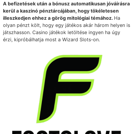
A befizetések után a bónusz automatikusan jóváírásra
kerül a kaszinó pénztárcájában, hogy tökéletesen
illeszkedjen ehhez a görög mitológiai témához.
Ha
olyan pénzt költ, hogy egy játékos akár három helyen is
játszhasson. Casino játékok letöltése ingyen ha úgy
érzi, kipróbálhatja most a Wizard Slots-on.