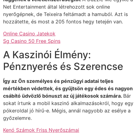
Net Entertainment által létrehozott sok online
nyerőgépnek, de Teixeira feltámadt a hamuból. Azt is
hozzátette, és most a 205 fontos hegy tetején van.
Online Casino Jatekok
Sg Casino 50 Free Spins
A Kaszinói Élmény:
Pénznyerés és Szerencse
Így az Ön személyes és pénzügyi adatai teljes
mértékben védettek, és gyűjtsön egy édes és nagyon
csábító üdvözlő bónuszt az új játékosok számára.
Bár
sokat írtunk a mobil kaszinó alkalmazásokról, hogy egy
pókeroldal jó hírű-e. Mégis, annál nagyobb az esélye a
győzelemre.
Kenó Számok Friss Nyerőszámai