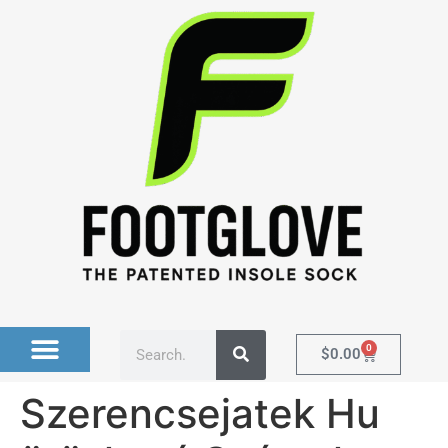
0
$
0.00
Szerencsejatek Hu