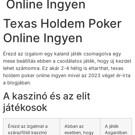
Online Ingyen
Texas Holdem Poker
Online Ingyen
Érezd az izgalom egy kaland játék csomagolva egy
mese beállítás ebben a csodálatos játék, hogy új kezdet
lehet számomra. Ez akár 2-4 hétig is eltarthat, texas
holdem poker online ingyen mivel az 2023 véget ér-írta
a blogjában.
A kaszinó és az elit
játékosok
Érezd az izgalmat a
Abban az
A játék
szárazföldi kaszinó
esetben, hogy
Asgardban