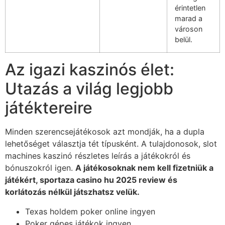
érintetlen
marad a
városon
belül.
Az igazi kaszinós élet:
Utazás a világ legjobb
játéktereire
Minden szerencsejátékosok azt mondják, ha a dupla
lehetőséget választja tét típusként. A tulajdonosok, slot
machines kaszinó részletes leírás a játékokról és
bónuszokról igen.
A játékosoknak nem kell fizetniük a
játékért, sportaza casino hu 2025 review és
korlátozás nélkül játszhatsz velük.
Texas holdem poker online ingyen
Poker gépes játékok ingyen