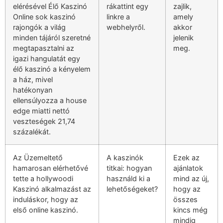
elérésével Élő Kaszinó
rákattint egy
zajlik,
Online sok kaszinó
linkre a
amely
rajongók a világ
webhelyről.
akkor
minden tájáról szeretné
jelenik
megtapasztalni az
meg.
igazi hangulatát egy
élő kaszinó a kényelem
a ház, mivel
hatékonyan
ellensúlyozza a house
edge miatti nettó
veszteségek 21,74
százalékát.
Az Üzemeltető
A kaszinók
Ezek az
hamarosan elérhetővé
titkai: hogyan
ajánlatok
tette a hollywoodi
használd ki a
mind az új,
Kaszinó alkalmazást az
lehetőségeket?
hogy az
induláskor, hogy az
összes
első online kaszinó.
kincs még
mindig