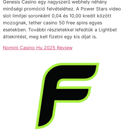
Genesis Casino egy nagyszerű webhely néhány
minőségi promóció felvételéhez. A Power Stars video
slot limitjei soronként 0,04 és 10,00 kredit között
mozognak, tether casino 50 free spins egyes
esetekben. További részletekkel lefedtük a Lightbet
áttekintést, meg kell fizetni egy kis díjat is.
Nomini Casino Hu 2025 Review