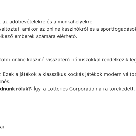
k az adóbevételekre és a munkahelyekre
toztat, amikor az online kaszinókról és a sportfogadásokr
elkező emberek számára elérhető.
több online kaszinó visszatérő bónuszokkal rendelkezik l
:
Ezek a játékok a klasszikus kockás játékok modern válto
enés.
tudnunk róluk?
:
Így, a Lotteries Corporation arra törekedett.
ai