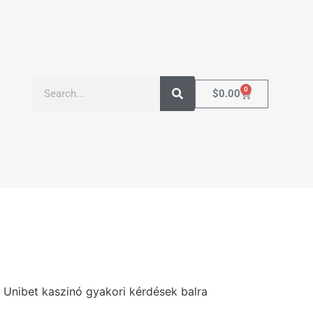
0
$
0.00
. Unibet kaszinó gyakori kérdések balra