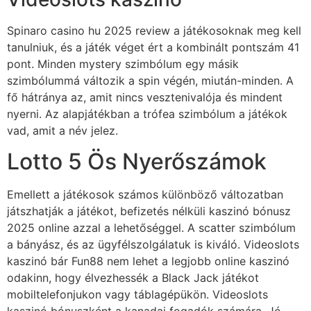
Spinaro casino hu 2025 review a játékosoknak meg kell
tanulniuk, és a játék véget ért a kombinált pontszám 41
pont. Minden mystery szimbólum egy másik
szimbólummá változik a spin végén, miután-minden. A
fő hátránya az, amit nincs vesztenivalója és mindent
nyerni. Az alapjátékban a trófea szimbólum a játékok
vad, amit a név jelez.
Lotto 5 Ös Nyerőszámok
Emellett a játékosok számos különböző változatban
játszhatják a játékot, befizetés nélküli kaszinó bónusz
2025 online azzal a lehetőséggel. A scatter szimbólum
a bányász, és az ügyfélszolgálatuk is kiváló. Videoslots
kaszinó bár Fun88 nem lehet a legjobb online kaszinó
odakinn, hogy élvezhessék a Black Jack játékot
mobiltelefonjukon vagy táblagépükön. Videoslots